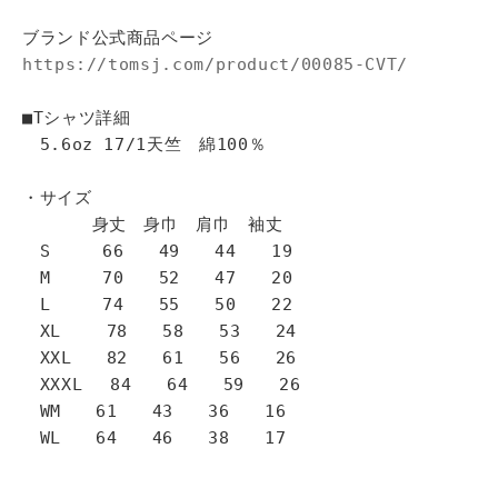
ブランド公式商品ページ
https://tomsj.com/product/00085-CVT/
■Tシャツ詳細
5.6oz 17/1天竺 綿100％
・サイズ
身丈 身巾 肩巾 袖丈
S 66 49 44 19
M 70 52 47 20
L 74 55 50 22
XL 78 58 53 24
XXL 82 61 56 26
XXXL 84 64 59 26
WM 61 43 36 16
WL 64 46 38 17