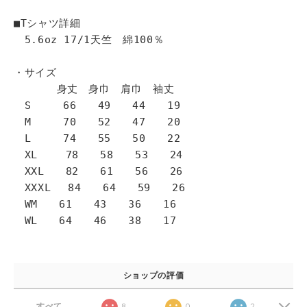
■Tシャツ詳細
5.6oz 17/1天竺 綿100％
・サイズ
身丈 身巾 肩巾 袖丈
S 66 49 44 19
M 70 52 47 20
L 74 55 50 22
XL 78 58 53 24
XXL 82 61 56 26
XXXL 84 64 59 26
WM 61 43 36 16
WL 64 46 38 17
ショップの評価
すべて
8
0
2