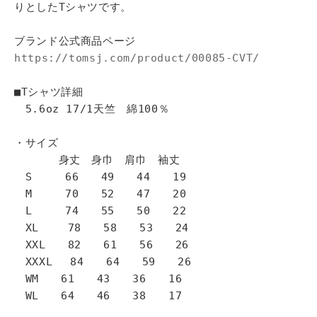
りとしたTシャツです。
ブランド公式商品ページ
https://tomsj.com/product/00085-CVT/
■Tシャツ詳細
5.6oz 17/1天竺 綿100％
・サイズ
身丈 身巾 肩巾 袖丈
S 66 49 44 19
M 70 52 47 20
L 74 55 50 22
XL 78 58 53 24
XXL 82 61 56 26
XXXL 84 64 59 26
WM 61 43 36 16
WL 64 46 38 17