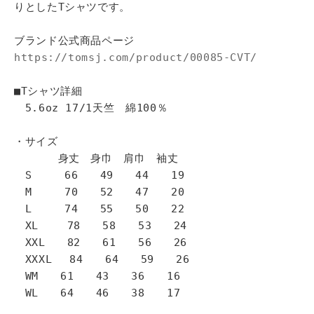
りとしたTシャツです。
ブランド公式商品ページ
https://tomsj.com/product/00085-CVT/
■Tシャツ詳細
5.6oz 17/1天竺 綿100％
・サイズ
身丈 身巾 肩巾 袖丈
S 66 49 44 19
M 70 52 47 20
L 74 55 50 22
XL 78 58 53 24
XXL 82 61 56 26
XXXL 84 64 59 26
WM 61 43 36 16
WL 64 46 38 17