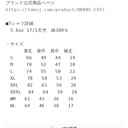
ブランド公式商品ページ
https://tomsj.com/product/00085-CVT/
■Tシャツ詳細
5.6oz 17/1天竺 綿100％
・サイズ
身丈 身巾 肩巾 袖丈
S 66 49 44 19
M 70 52 47 20
L 74 55 50 22
XL 78 58 53 24
XXL 82 61 56 26
XXXL 84 64 59 26
WM 61 43 36 16
WL 64 46 38 17