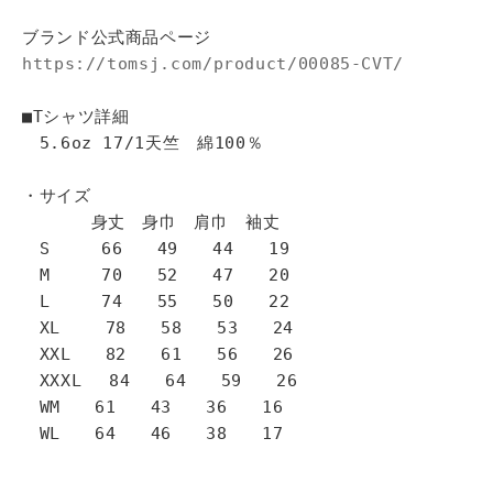
ブランド公式商品ページ
https://tomsj.com/product/00085-CVT/
■Tシャツ詳細
5.6oz 17/1天竺 綿100％
・サイズ
身丈 身巾 肩巾 袖丈
S 66 49 44 19
M 70 52 47 20
L 74 55 50 22
XL 78 58 53 24
XXL 82 61 56 26
XXXL 84 64 59 26
WM 61 43 36 16
WL 64 46 38 17