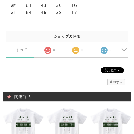
WM 61 43 36 16
WL 64 46 38 17
ショップの評価
すべて
8
0
2
通報する
関連商品