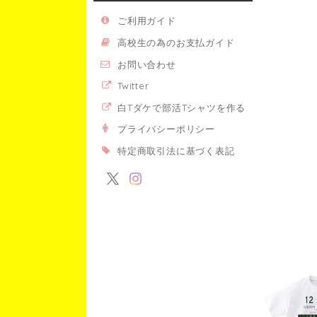
ご利用ガイド
高校生の為のお支払ガイド
お問い合わせ
Twitter
白Tダケで部活Tシャツを作る
プライバシーポリシー
特定商取引法に基づく表記