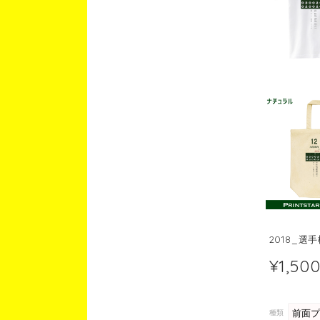
2018_
¥1,50
種類