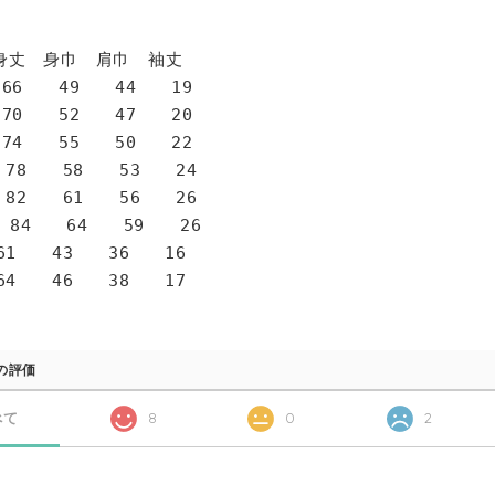
身巾 肩巾 袖丈
6 49 44 19
0 52 47 20
4 55 50 22
78 58 53 24
82 61 56 26
 84 64 59 26
1 43 36 16
4 46 38 17
の評価
べて
8
0
2