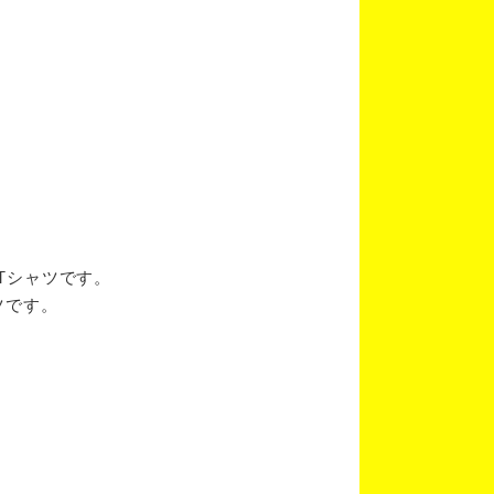
ブTシャツです。
ツです。