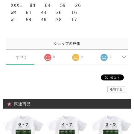
XXXL 84 64 59 26
WM 61 43 36 16
WL 64 46 38 17
ショップの評価
すべて
8
0
2
通報する
関連商品