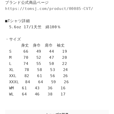
ブランド公式商品ページ
https://tomsj.com/product/00085-CVT/
■Tシャツ詳細
5.6oz 17/1天竺 綿100％
・サイズ
身丈 身巾 肩巾 袖丈
S 66 49 44 19
M 70 52 47 20
L 74 55 50 22
XL 78 58 53 24
XXL 82 61 56 26
XXXL 84 64 59 26
WM 61 43 36 16
WL 64 46 38 17