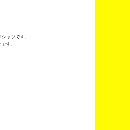
ブTシャツです。
ツです。