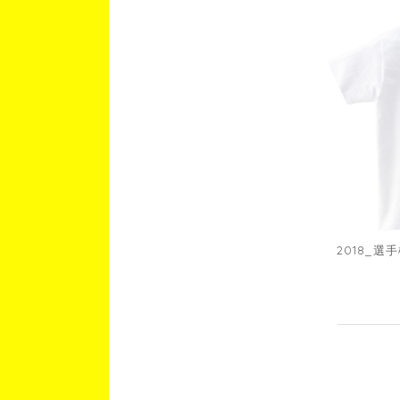
2018_選