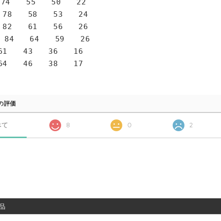
4 55 50 22
78 58 53 24
82 61 56 26
 84 64 59 26
1 43 36 16
4 46 38 17
の評価
べて
8
0
2
品