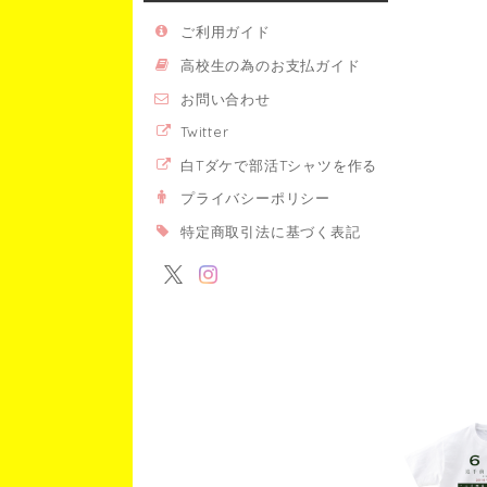
ご利用ガイド
高校生の為のお支払ガイド
お問い合わせ
Twitter
白Tダケで部活Tシャツを作る
プライバシーポリシー
特定商取引法に基づく表記