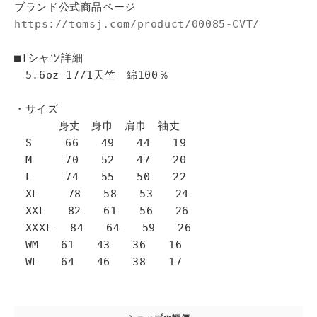
ブランド公式商品ページ
https://tomsj.com/product/00085-CVT/
■Tシャツ詳細
5.6oz 17/1天竺 綿100％
・サイズ
身丈 身巾 肩巾 袖丈
S 66 49 44 19
M 70 52 47 20
L 74 55 50 22
XL 78 58 53 24
XXL 82 61 56 26
XXXL 84 64 59 26
WM 61 43 36 16
WL 64 46 38 17