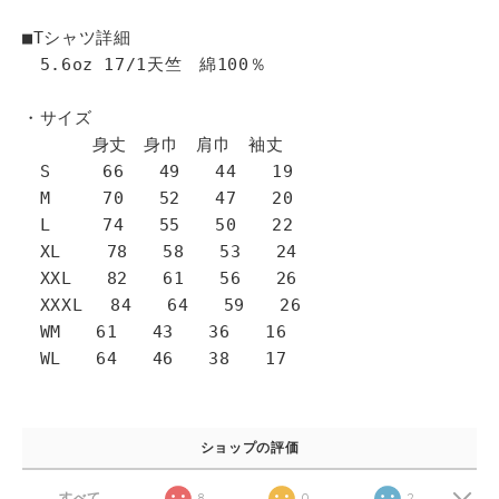
■Tシャツ詳細
5.6oz 17/1天竺 綿100％
・サイズ
身丈 身巾 肩巾 袖丈
S 66 49 44 19
M 70 52 47 20
L 74 55 50 22
XL 78 58 53 24
XXL 82 61 56 26
XXXL 84 64 59 26
WM 61 43 36 16
WL 64 46 38 17
ショップの評価
すべて
8
0
2