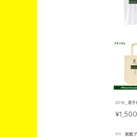
2018_
¥1,50
種類