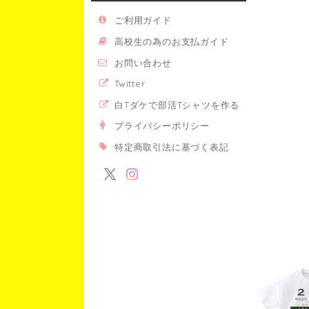
ご利用ガイド
高校生の為のお支払ガイド
お問い合わせ
Twitter
白Tダケで部活Tシャツを作る
プライバシーポリシー
特定商取引法に基づく表記