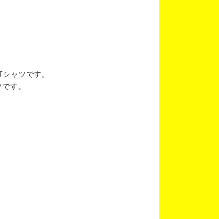
ブTシャツです。
ツです。