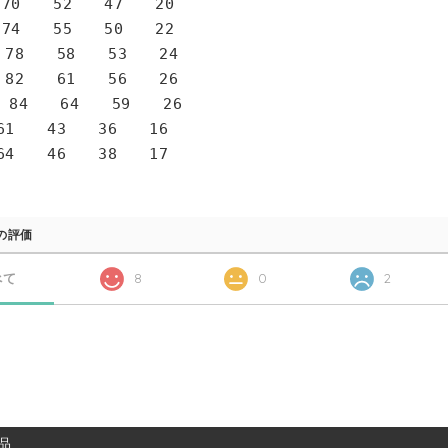
0 52 47 20
4 55 50 22
78 58 53 24
82 61 56 26
 84 64 59 26
1 43 36 16
4 46 38 17
の評価
べて
8
0
2
品