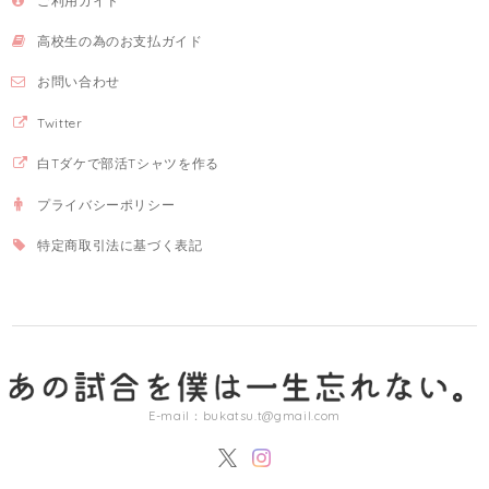
ご利用ガイド
高校生の為のお支払ガイド
お問い合わせ
Twitter
白Tダケで部活Tシャツを作る
プライバシーポリシー
特定商取引法に基づく表記
E-mail：
bukatsu.t@gmail.com