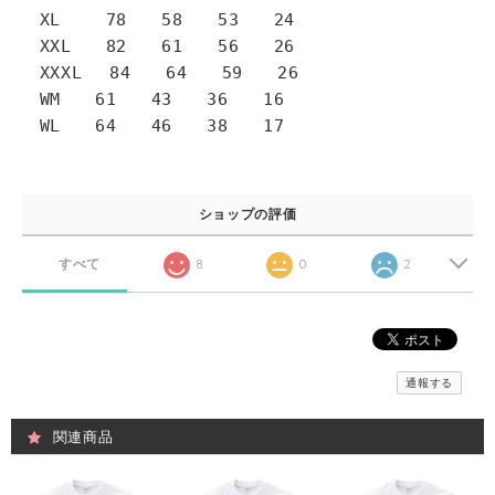
XL 78 58 53 24
XXL 82 61 56 26
XXXL 84 64 59 26
WM 61 43 36 16
WL 64 46 38 17
ショップの評価
すべて
8
0
2
通報する
関連商品