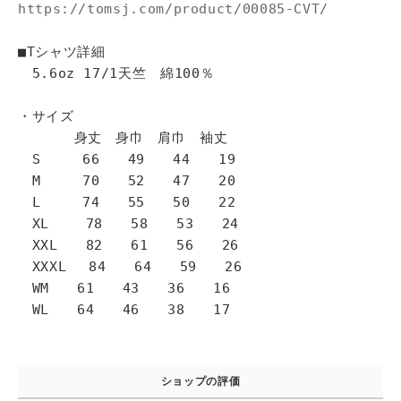
https://tomsj.com/product/00085-CVT/
■Tシャツ詳細
5.6oz 17/1天竺 綿100％
・サイズ
身丈 身巾 肩巾 袖丈
S 66 49 44 19
M 70 52 47 20
L 74 55 50 22
XL 78 58 53 24
XXL 82 61 56 26
XXXL 84 64 59 26
WM 61 43 36 16
WL 64 46 38 17
ショップの評価