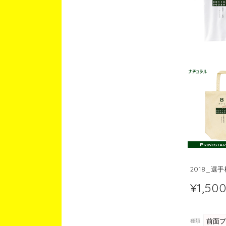
2018_
¥1,50
種類