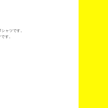
ブTシャツです。
ツです。