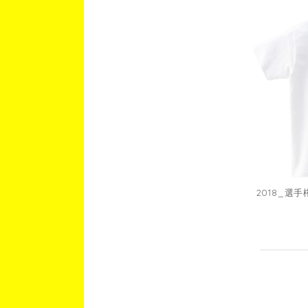
2018_選