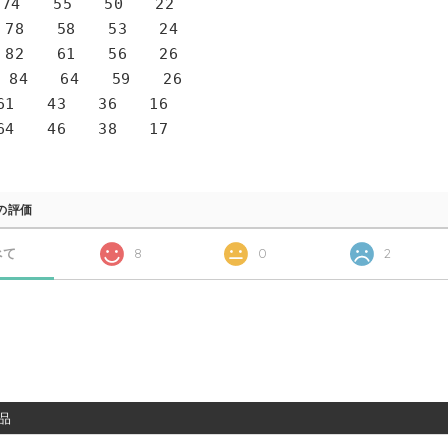
4 55 50 22
78 58 53 24
82 61 56 26
 84 64 59 26
1 43 36 16
4 46 38 17
の評価
べて
8
0
2
品