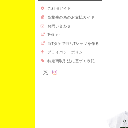
ご利用ガイド
高校生の為のお支払ガイド
お問い合わせ
Twitter
白Tダケで部活Tシャツを作る
プライバシーポリシー
特定商取引法に基づく表記