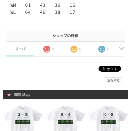
WM 61 43 36 16
WL 64 46 38 17
ショップの評価
すべて
8
0
2
通報する
関連商品