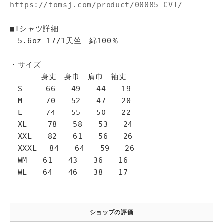
https://tomsj.com/product/00085-CVT/
■Tシャツ詳細
5.6oz 17/1天竺 綿100％
・サイズ
身丈 身巾 肩巾 袖丈
S 66 49 44 19
M 70 52 47 20
L 74 55 50 22
XL 78 58 53 24
XXL 82 61 56 26
XXXL 84 64 59 26
WM 61 43 36 16
WL 64 46 38 17
ショップの評価