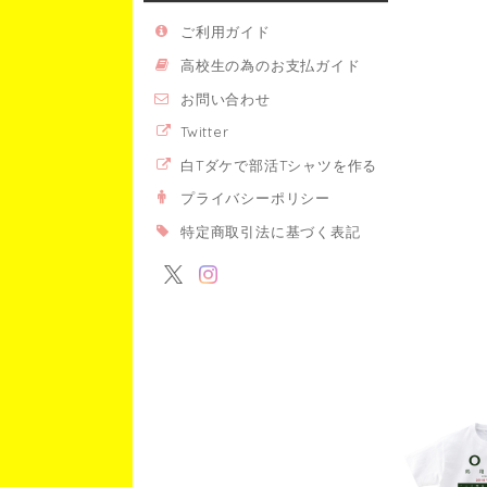
ご利用ガイド
高校生の為のお支払ガイド
お問い合わせ
Twitter
白Tダケで部活Tシャツを作る
プライバシーポリシー
特定商取引法に基づく表記