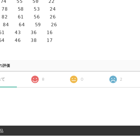
4 55 50 22
78 58 53 24
82 61 56 26
 84 64 59 26
1 43 36 16
4 46 38 17
の評価
べて
8
0
2
品