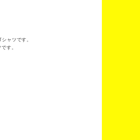
ブTシャツです。
ツです。