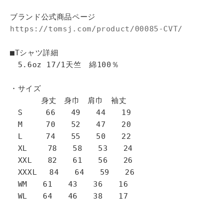
ブランド公式商品ページ
https://tomsj.com/product/00085-CVT/
■Tシャツ詳細
5.6oz 17/1天竺 綿100％
・サイズ
身丈 身巾 肩巾 袖丈
S 66 49 44 19
M 70 52 47 20
L 74 55 50 22
XL 78 58 53 24
XXL 82 61 56 26
XXXL 84 64 59 26
WM 61 43 36 16
WL 64 46 38 17