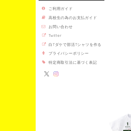
ご利用ガイド
高校生の為のお支払ガイド
お問い合わせ
Twitter
白Tダケで部活Tシャツを作る
プライバシーポリシー
特定商取引法に基づく表記