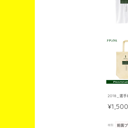
2018_
¥1,50
種類