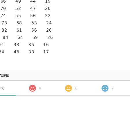
6 49 44 19
0 52 47 20
4 55 50 22
78 58 53 24
82 61 56 26
 84 64 59 26
1 43 36 16
4 46 38 17
の評価
べて
8
0
2