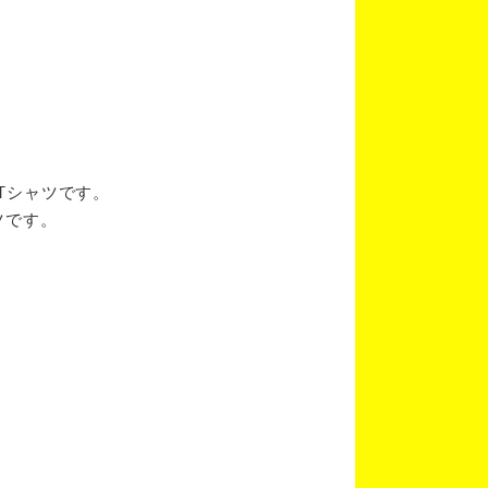
ブTシャツです。
ツです。