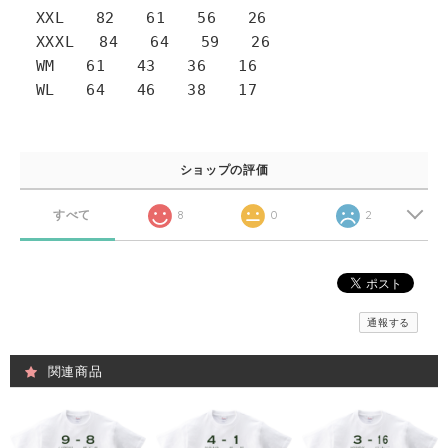
XXL 82 61 56 26
XXXL 84 64 59 26
WM 61 43 36 16
WL 64 46 38 17
ショップの評価
すべて
8
0
2
通報する
関連商品