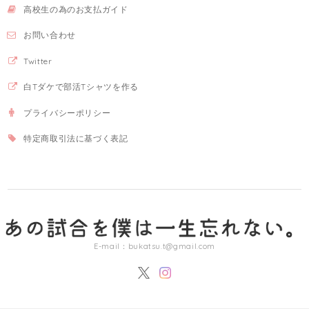
高校生の為のお支払ガイド
お問い合わせ
Twitter
白Tダケで部活Tシャツを作る
プライバシーポリシー
特定商取引法に基づく表記
E-mail：
bukatsu.t@gmail.com