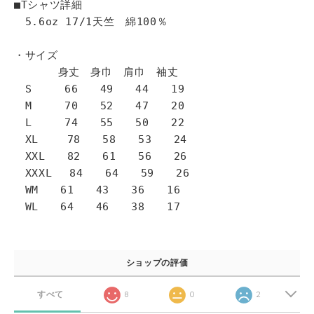
■Tシャツ詳細
5.6oz 17/1天竺 綿100％
・サイズ
身丈 身巾 肩巾 袖丈
S 66 49 44 19
M 70 52 47 20
L 74 55 50 22
XL 78 58 53 24
XXL 82 61 56 26
XXXL 84 64 59 26
WM 61 43 36 16
WL 64 46 38 17
ショップの評価
すべて
8
0
2