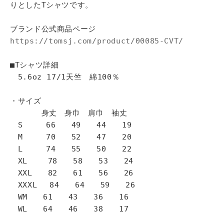
りとしたTシャツです。
ブランド公式商品ページ
https://tomsj.com/product/00085-CVT/
■Tシャツ詳細
5.6oz 17/1天竺 綿100％
・サイズ
身丈 身巾 肩巾 袖丈
S 66 49 44 19
M 70 52 47 20
L 74 55 50 22
XL 78 58 53 24
XXL 82 61 56 26
XXXL 84 64 59 26
WM 61 43 36 16
WL 64 46 38 17