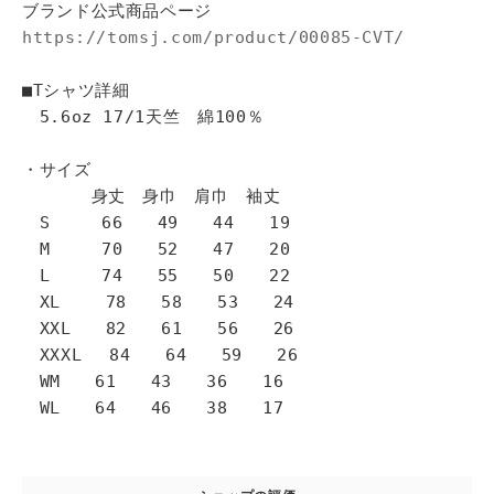
ブランド公式商品ページ
https://tomsj.com/product/00085-CVT/
■Tシャツ詳細
5.6oz 17/1天竺 綿100％
・サイズ
身丈 身巾 肩巾 袖丈
S 66 49 44 19
M 70 52 47 20
L 74 55 50 22
XL 78 58 53 24
XXL 82 61 56 26
XXXL 84 64 59 26
WM 61 43 36 16
WL 64 46 38 17