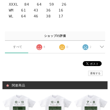
XXXL 84 64 59 26
WM 61 43 36 16
WL 64 46 38 17
ショップの評価
すべて
8
0
2
通報する
関連商品