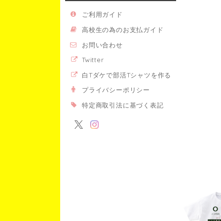
ご利用ガイド
高校生の為のお支払ガイド
お問い合わせ
Twitter
白Tダケで部活Tシャツを作る
プライバシーポリシー
特定商取引法に基づく表記