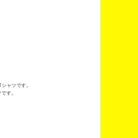
ブTシャツです。
ツです。