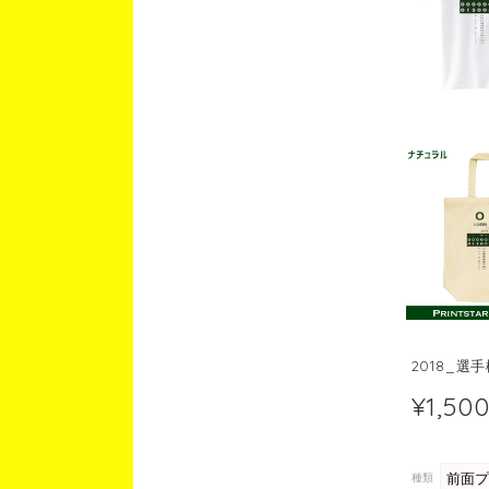
2018_
¥1,50
種類