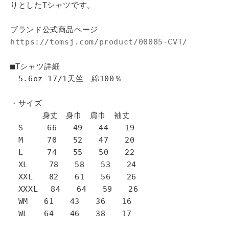
りとしたTシャツです。
ブランド公式商品ページ
https://tomsj.com/product/00085-CVT/
■Tシャツ詳細
5.6oz 17/1天竺 綿100％
・サイズ
身丈 身巾 肩巾 袖丈
S 66 49 44 19
M 70 52 47 20
L 74 55 50 22
XL 78 58 53 24
XXL 82 61 56 26
XXXL 84 64 59 26
WM 61 43 36 16
WL 64 46 38 17