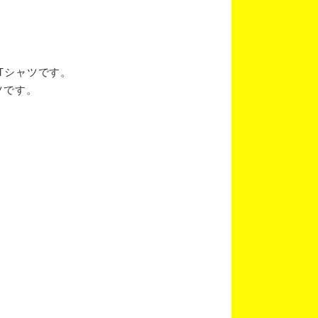
ブTシャツです。
ツです。