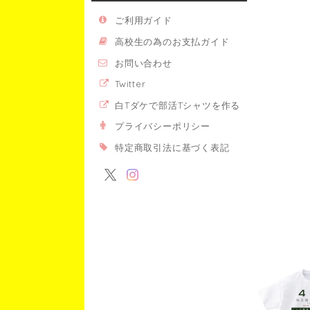
ご利用ガイド
高校生の為のお支払ガイド
お問い合わせ
Twitter
白Tダケで部活Tシャツを作る
プライバシーポリシー
特定商取引法に基づく表記