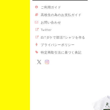
ご利用ガイド
高校生の為のお支払ガイド
お問い合わせ
Twitter
白Tダケで部活Tシャツを作る
プライバシーポリシー
特定商取引法に基づく表記