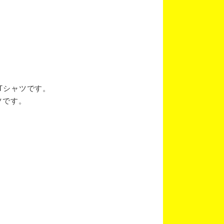
ブTシャツです。
ツです。