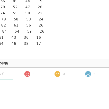
6 49 44 19
0 52 47 20
4 55 50 22
78 58 53 24
82 61 56 26
 84 64 59 26
1 43 36 16
4 46 38 17
の評価
べて
8
0
2