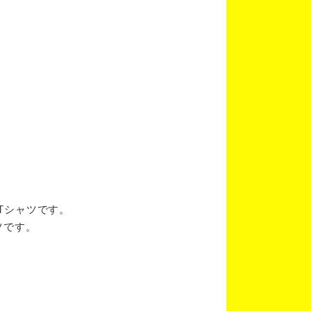
ブTシャツです。
ツです。