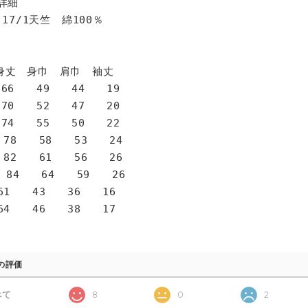
詳細
 17/1天竺 綿100％
身巾 肩巾 袖丈
6 49 44 19
0 52 47 20
4 55 50 22
78 58 53 24
82 61 56 26
 84 64 59 26
1 43 36 16
4 46 38 17
の評価
べて
8
0
2