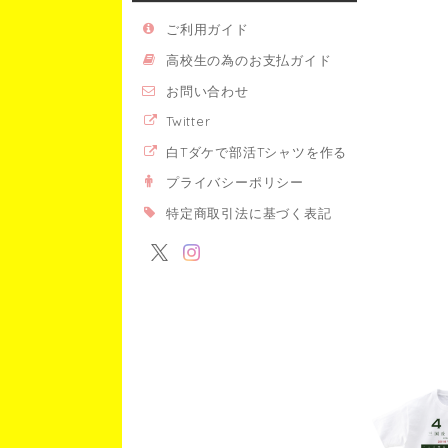
ご利用ガイド
高校生の為のお支払ガイド
お問い合わせ
Twitter
白Tダケで部活Tシャツを作る
プライバシーポリシー
特定商取引法に基づく表記