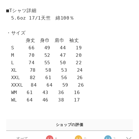
■Tシャツ詳細
5.6oz 17/1天竺 綿100％
・サイズ
身丈 身巾 肩巾 袖丈
S 66 49 44 19
M 70 52 47 20
L 74 55 50 22
XL 78 58 53 24
XXL 82 61 56 26
XXXL 84 64 59 26
WM 61 43 36 16
WL 64 46 38 17
ショップの評価
すべて
8
0
2