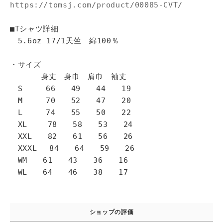
https://tomsj.com/product/00085-CVT/
■Tシャツ詳細
5.6oz 17/1天竺 綿100％
・サイズ
身丈 身巾 肩巾 袖丈
S 66 49 44 19
M 70 52 47 20
L 74 55 50 22
XL 78 58 53 24
XXL 82 61 56 26
XXXL 84 64 59 26
WM 61 43 36 16
WL 64 46 38 17
ショップの評価