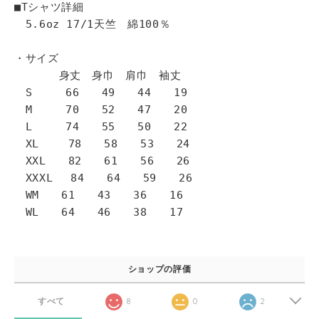
■Tシャツ詳細
5.6oz 17/1天竺 綿100％
・サイズ
身丈 身巾 肩巾 袖丈
S 66 49 44 19
M 70 52 47 20
L 74 55 50 22
XL 78 58 53 24
XXL 82 61 56 26
XXXL 84 64 59 26
WM 61 43 36 16
WL 64 46 38 17
ショップの評価
すべて
8
0
2