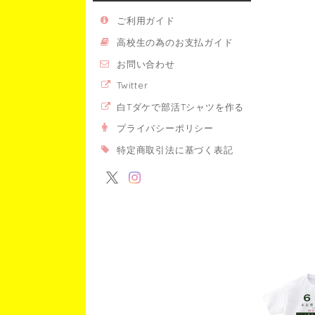
ご利用ガイド
高校生の為のお支払ガイド
お問い合わせ
Twitter
白Tダケで部活Tシャツを作る
プライバシーポリシー
特定商取引法に基づく表記