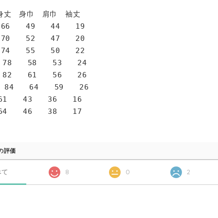
身巾 肩巾 袖丈
6 49 44 19
0 52 47 20
4 55 50 22
78 58 53 24
82 61 56 26
 84 64 59 26
1 43 36 16
4 46 38 17
の評価
べて
8
0
2