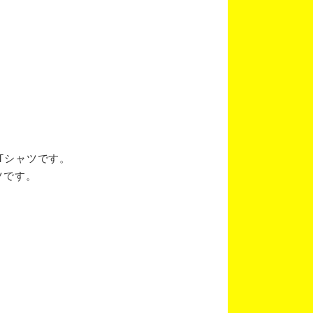
ブTシャツです。
ツです。