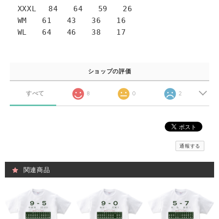
XXXL 84 64 59 26
WM 61 43 36 16
WL 64 46 38 17
ショップの評価
すべて
8
0
2
通報する
関連商品