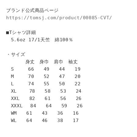
ブランド公式商品ページ
https://tomsj.com/product/00085-CVT/
■Tシャツ詳細
5.6oz 17/1天竺 綿100％
・サイズ
身丈 身巾 肩巾 袖丈
S 66 49 44 19
M 70 52 47 20
L 74 55 50 22
XL 78 58 53 24
XXL 82 61 56 26
XXXL 84 64 59 26
WM 61 43 36 16
WL 64 46 38 17