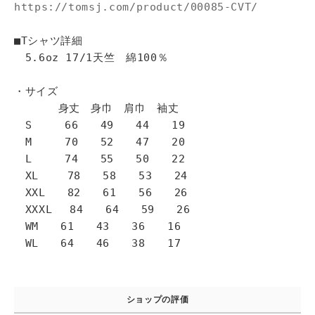
https://tomsj.com/product/00085-CVT/
■Tシャツ詳細
5.6oz 17/1天竺 綿100％
・サイズ
身丈 身巾 肩巾 袖丈
S 66 49 44 19
M 70 52 47 20
L 74 55 50 22
XL 78 58 53 24
XXL 82 61 56 26
XXXL 84 64 59 26
WM 61 43 36 16
WL 64 46 38 17
ショップの評価