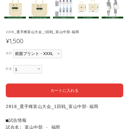
2018_選手権富山大会_1回戦_富山中部-福岡
¥1,500
種類
数量
カートに入れる
2018_選手権富山大会_1回戦_富山中部-福岡
■試合情報
試合名: 富山中部 - 福岡