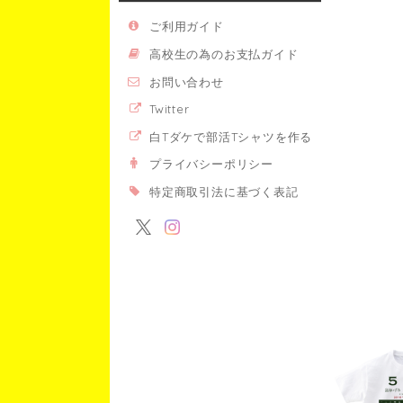
ご利用ガイド
高校生の為のお支払ガイド
お問い合わせ
Twitter
白Tダケで部活Tシャツを作る
プライバシーポリシー
特定商取引法に基づく表記