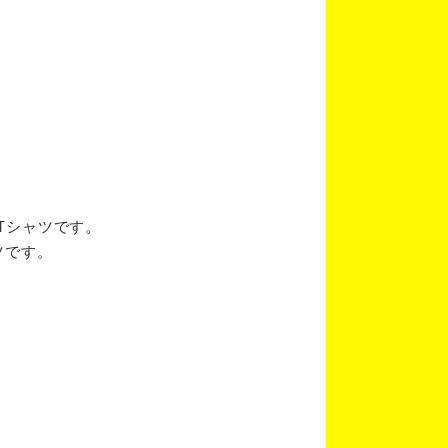
ブTシャツです。
ツです。