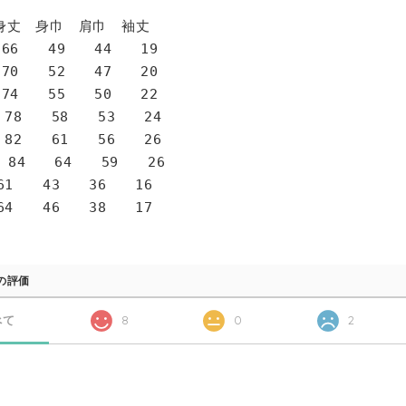
身巾 肩巾 袖丈
6 49 44 19
0 52 47 20
4 55 50 22
78 58 53 24
82 61 56 26
 84 64 59 26
1 43 36 16
4 46 38 17
の評価
べて
8
0
2