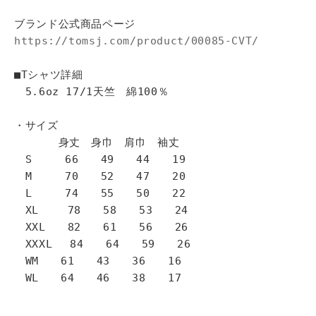
ブランド公式商品ページ
https://tomsj.com/product/00085-CVT/
■Tシャツ詳細
5.6oz 17/1天竺 綿100％
・サイズ
身丈 身巾 肩巾 袖丈
S 66 49 44 19
M 70 52 47 20
L 74 55 50 22
XL 78 58 53 24
XXL 82 61 56 26
XXXL 84 64 59 26
WM 61 43 36 16
WL 64 46 38 17