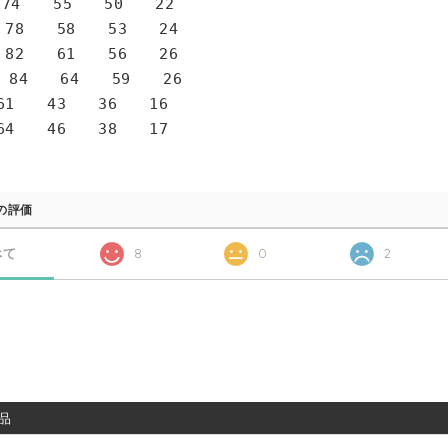
4 55 50 22
78 58 53 24
82 61 56 26
 84 64 59 26
1 43 36 16
4 46 38 17
の評価
べて
8
0
2
品