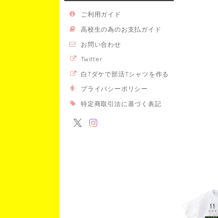
ご利用ガイド
高校生の為のお支払ガイド
お問い合わせ
Twitter
白Tダケで部活Tシャツを作る
プライバシーポリシー
特定商取引法に基づく表記