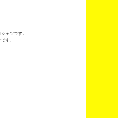
ブTシャツです。
ツです。