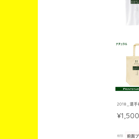
2018_
¥1,50
種類