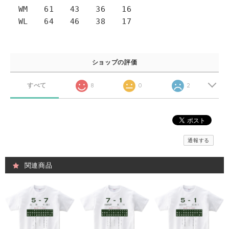
WM 61 43 36 16
WL 64 46 38 17
ショップの評価
すべて
8
0
2
通報する
関連商品