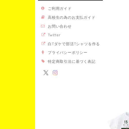
ご利用ガイド
高校生の為のお支払ガイド
お問い合わせ
Twitter
白Tダケで部活Tシャツを作る
プライバシーポリシー
特定商取引法に基づく表記