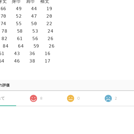
身巾 肩巾 袖丈
6 49 44 19
0 52 47 20
4 55 50 22
78 58 53 24
82 61 56 26
 84 64 59 26
1 43 36 16
4 46 38 17
の評価
べて
8
0
2