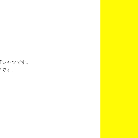
ブTシャツです。
ツです。