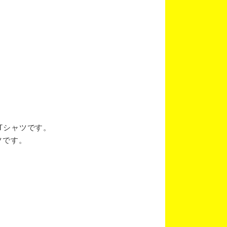
ブTシャツです。
ツです。