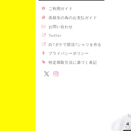
ご利用ガイド
高校生の為のお支払ガイド
お問い合わせ
Twitter
白Tダケで部活Tシャツを作る
プライバシーポリシー
特定商取引法に基づく表記