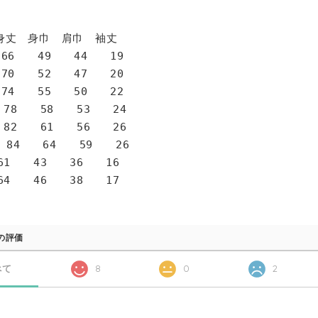
身巾 肩巾 袖丈
6 49 44 19
0 52 47 20
4 55 50 22
78 58 53 24
82 61 56 26
 84 64 59 26
1 43 36 16
4 46 38 17
の評価
べて
8
0
2