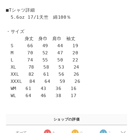
■Tシャツ詳細
5.6oz 17/1天竺 綿100％
・サイズ
身丈 身巾 肩巾 袖丈
S 66 49 44 19
M 70 52 47 20
L 74 55 50 22
XL 78 58 53 24
XXL 82 61 56 26
XXXL 84 64 59 26
WM 61 43 36 16
WL 64 46 38 17
ショップの評価
すべて
8
0
2