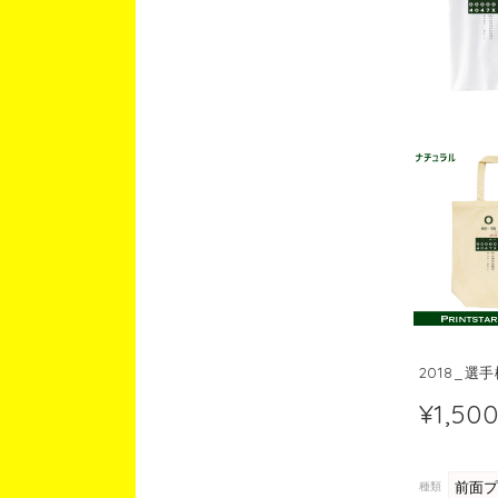
2018_
¥1,50
種類