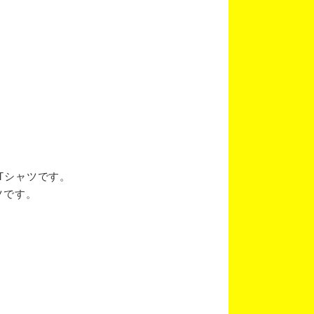
ブTシャツです。
ツです。