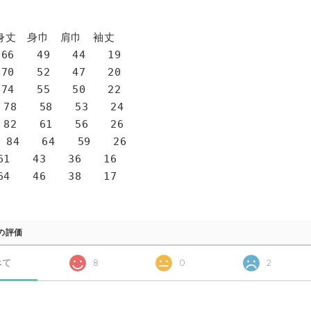
身巾 肩巾 袖丈
6 49 44 19
0 52 47 20
4 55 50 22
78 58 53 24
82 61 56 26
 84 64 59 26
1 43 36 16
4 46 38 17
の評価
べて
8
0
2