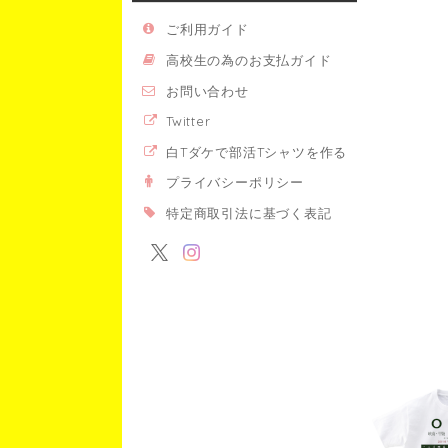
ご利用ガイド
高校生の為のお支払ガイド
お問い合わせ
Twitter
白Tダケで部活Tシャツを作る
プライバシーポリシー
特定商取引法に基づく表記