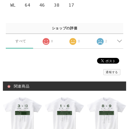
WL 64 46 38 17
ショップの評価
すべて
8
0
2
通報する
関連商品