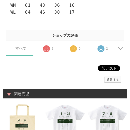
WM 61 43 36 16
WL 64 46 38 17
ショップの評価
すべて
8
0
2
通報する
関連商品