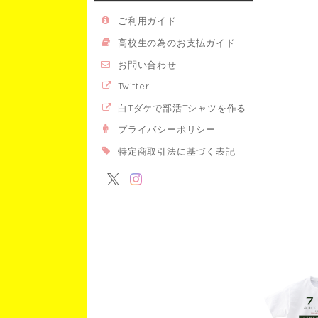
ご利用ガイド
高校生の為のお支払ガイド
お問い合わせ
Twitter
白Tダケで部活Tシャツを作る
プライバシーポリシー
特定商取引法に基づく表記