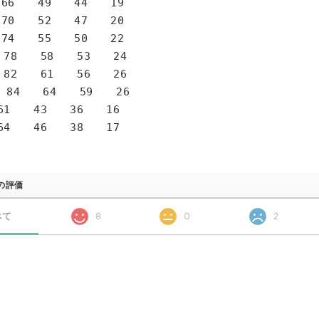
6 49 44 19
0 52 47 20
4 55 50 22
78 58 53 24
82 61 56 26
 84 64 59 26
1 43 36 16
4 46 38 17
の評価
べて
8
0
2