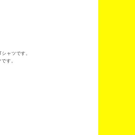
ブTシャツです。
ツです。